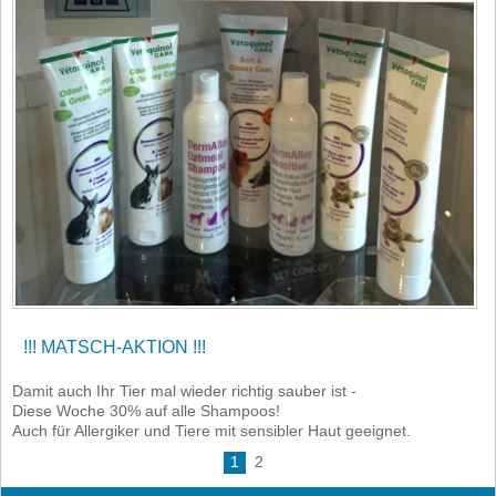
!!! MATSCH-AKTION !!!
Damit auch Ihr Tier mal wieder richtig sauber ist -
Diese Woche 30% auf alle Shampoos!
Auch für Allergiker und Tiere mit sensibler Haut geeignet.
1
2