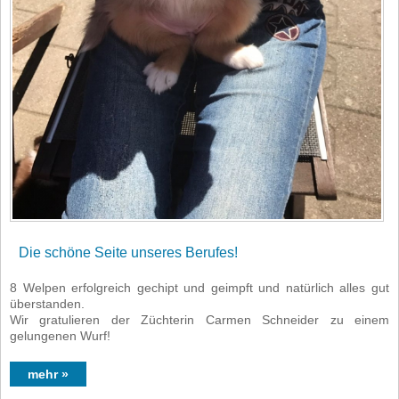
Die schöne Seite unseres Berufes!
8 Welpen erfolgreich gechipt und geimpft und natürlich alles gut
überstanden.
Wir gratulieren der Züchterin Carmen Schneider zu einem
gelungenen Wurf!
mehr »