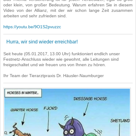
oder klein, von großer Bedeutung. Warum erfahren Sie in diesem
Video von der Allianz, mit der wir schon lange Zeit zusammen
arbeiten und sehr zufrieden sind.
https://youtu.be/9O1S2pvuzzc
Hurra, wir sind wieder erreichbar!
Seit heute (05.01.2017, 13.00 Uhr) funktioniert endlich unser
Festnetz-Anschluss wieder wie gewohnt, alle Leitungen sind
freigeschaltet und wir freuen uns von Ihnen zu hören.
Ihr Team der Tierarztpraxis Dr. Häusler-Naumburger