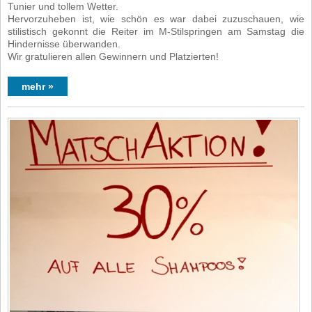
Tunier und tollem Wetter.
Hervorzuheben ist, wie schön es war dabei zuzuschauen, wie
stilistisch gekonnt die Reiter im M-Stilspringen am Samstag die
Hindernisse überwanden.
Wir gratulieren allen Gewinnern und Platzierten!
mehr »