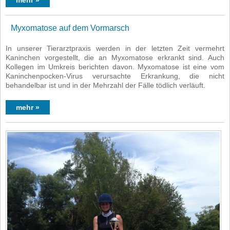
mehr »
Myxomatose auf dem Vormarsch
In unserer Tierarztpraxis werden in der letzten Zeit vermehrt
Kaninchen vorgestellt, die an Myxomatose erkrankt sind. Auch
Kollegen im Umkreis berichten davon. Myxomatose ist eine vom
Kaninchenpocken-Virus verursachte Erkrankung, die nicht
behandelbar ist und in der Mehrzahl der Fälle tödlich verläuft.
mehr »