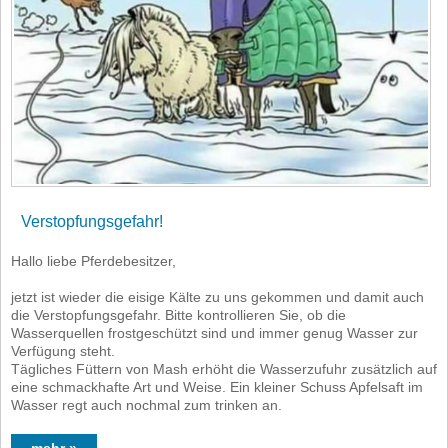
Verstopfungsgefahr!
Hallo liebe Pferdebesitzer,
jetzt ist wieder die eisige Kälte zu uns gekommen und damit auch
die Verstopfungsgefahr. Bitte kontrollieren Sie, ob die
Wasserquellen frostgeschützt sind und immer genug Wasser zur
Verfügung steht.
Tägliches Füttern von Mash erhöht die Wasserzufuhr zusätzlich auf
eine schmackhafte Art und Weise. Ein kleiner Schuss Apfelsaft im
Wasser regt auch nochmal zum trinken an.