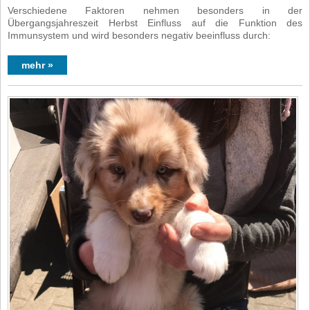
Verschiedene Faktoren nehmen besonders in der
Übergangsjahreszeit Herbst Einfluss auf die Funktion des
Immunsystem und wird besonders negativ beeinfluss durch:
mehr »