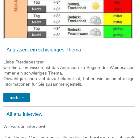
Angrasen: ein schwieriges Thema
Liebe Pferdebesitzer,
wie Sie allen wissen, ist das Angrasen zu Beginn der Weidesaison
immer ein schwieriges Thema.
Obwohl ja schon viel dazu bekannt ist, haben wir nochmal einige
Informationen für Sie zusammengestellt.
mehr »
Allianz Interview
Wir wurden interviewt!
Das Thema Versicherung ist für jeden Tierbesitzer, egal ob groß