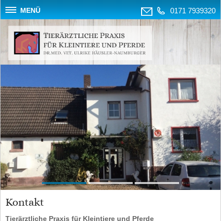
MENÜ
0171 7939320
Kontakt
Tierärztliche Praxis für Kleintiere und Pferde