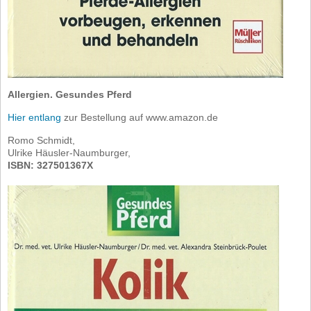
Allergien. Gesundes Pferd
Hier entlang
zur Bestellung auf www.amazon.de
Romo Schmidt,
Ulrike Häusler-Naumburger,
ISBN: 327501367X