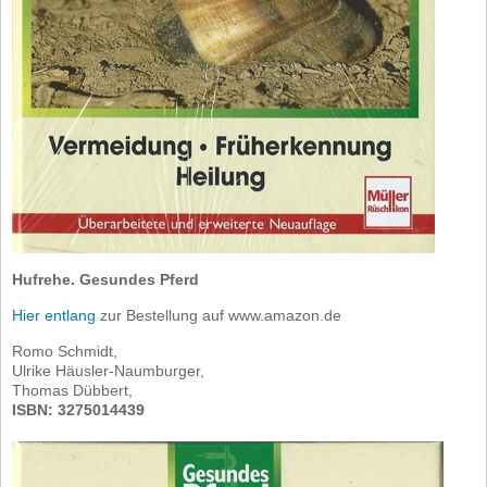
Hufrehe. Gesundes Pferd
Hier entlang
zur Bestellung auf www.amazon.de
Romo Schmidt,
Ulrike Häusler-Naumburger,
Thomas Dübbert,
ISBN: 3275014439