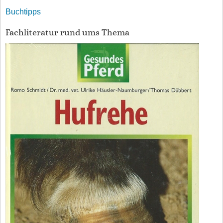
Buchtipps
Fachliteratur rund ums Thema