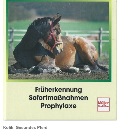
Kolik. Gesundes Pferd