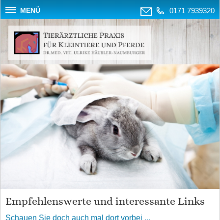
MENÜ
0171 7939320
Empfehlenswerte und interessante Links
Schauen Sie doch auch mal dort vorbei ...