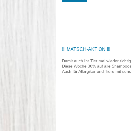
!!! MATSCH-AKTION !!!
Damit auch Ihr Tier mal wieder richtig
Diese Woche 30% auf alle Shampoos
Auch für Allergiker und Tiere mit sens