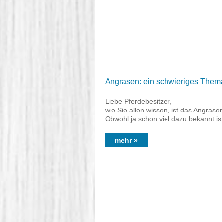
Angrasen: ein schwieriges Them
Liebe Pferdebesitzer,
wie Sie allen wissen, ist das Angra
Obwohl ja schon viel dazu bekannt is
mehr »