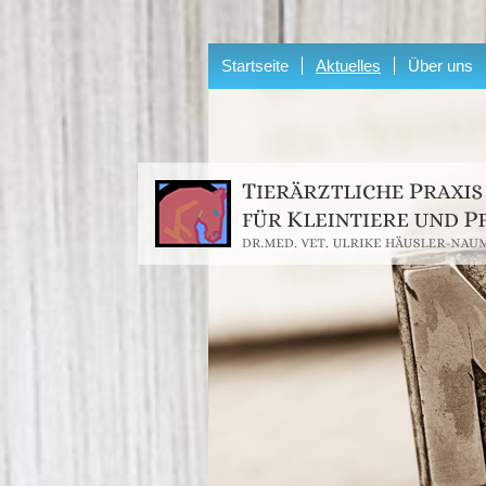
Startseite
Aktuelles
Über uns