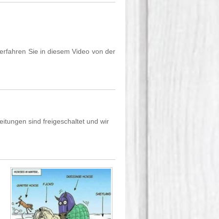
erfahren Sie in diesem Video von der
eitungen sind freigeschaltet und wir