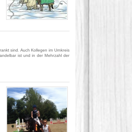
krankt sind. Auch Kollegen im Umkreis
ndelbar ist und in der Mehrzahl der
n