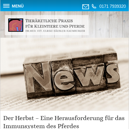
MENÜ
0171 7939320
Der Herbst – Eine Herausforderung für das
Immunsystem des Pferdes